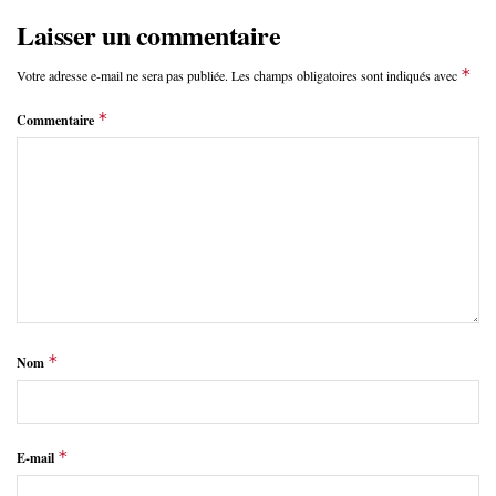
Laisser un commentaire
*
Votre adresse e-mail ne sera pas publiée.
Les champs obligatoires sont indiqués avec
*
Commentaire
*
Nom
*
E-mail