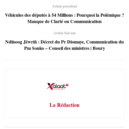
Article précédent
Véhicules des députés à 54 Millions : Pourquoi la Polémique ?
Manque de Clarté ou Communication
Article Suivant
Ndiisoog Jëwriñ : Décret du Pr Diomaye, Communication du
Pm Sonko – Conseil des ministres | Boury
La Rédaction