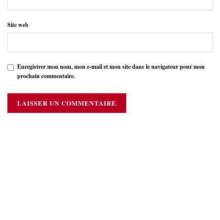
Site web
Enregistrer mon nom, mon e-mail et mon site dans le navigateur pour mon
prochain commentaire.