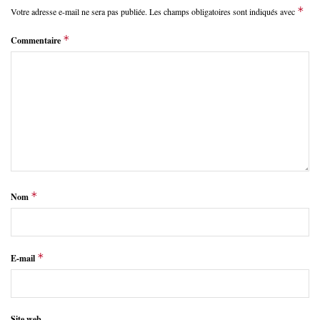
*
Votre adresse e-mail ne sera pas publiée.
Les champs obligatoires sont indiqués avec
*
Commentaire
*
Nom
*
E-mail
Site web