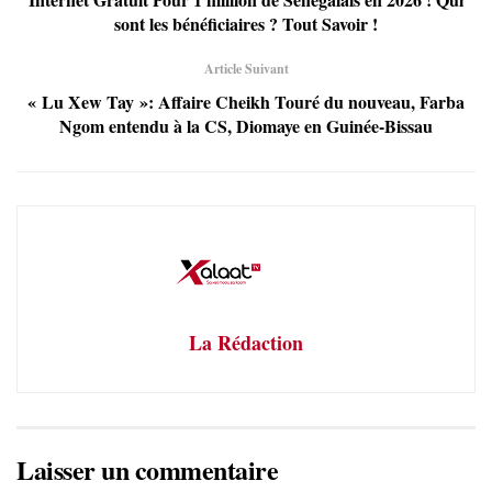
sont les bénéficiaires ? Tout Savoir !
Article Suivant
« Lu Xew Tay »: Affaire Cheikh Touré du nouveau, Farba
Ngom entendu à la CS, Diomaye en Guinée-Bissau
La Rédaction
Laisser un commentaire