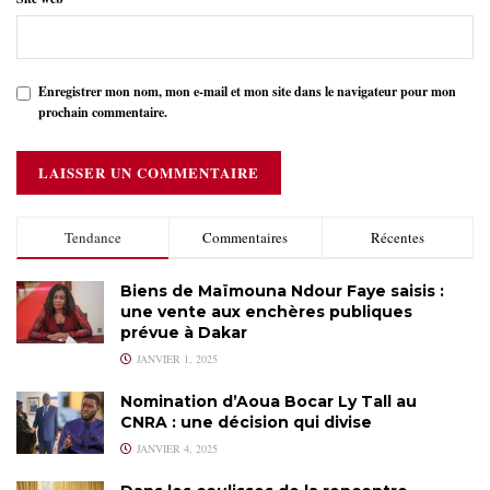
Enregistrer mon nom, mon e-mail et mon site dans le navigateur pour mon
prochain commentaire.
Tendance
Commentaires
Récentes
Biens de Maïmouna Ndour Faye saisis :
une vente aux enchères publiques
prévue à Dakar
JANVIER 1, 2025
Nomination d’Aoua Bocar Ly Tall au
CNRA : une décision qui divise
JANVIER 4, 2025