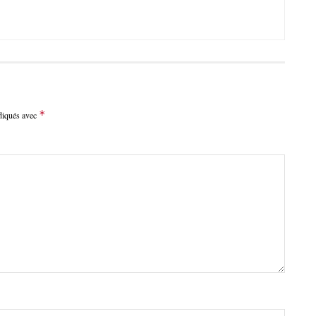
*
ndiqués avec