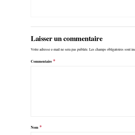
Laisser un commentaire
Votre adresse e-mail ne sera pas publiée.
Les champs obligatoires sont i
*
Commentaire
*
Nom