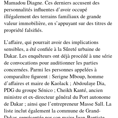
Mamadou Diagne. Ces derniers accusent des
personnalités influentes d’avoir occupé
illégalement des terrains familiaux de grande
valeur immobilière, en s’appuyant sur des titres de
propriété falsifiés.
L’affaire, qui pourrait avoir des implications
sensibles, a été confiée à la Sûreté urbaine de
Dakar. Les enquêteurs ont déjà procédé à une série
de convocations pour auditionner les parties
concernées. Parmi les personnes appelées à
comparaître figurent : Serigne Mboup, homme
d’affaires et maire de Kaolack ; Abdoulaye Dia,
PDG du groupe Sénico ; Cheikh Kanté, ancien
ministre et ex-directeur général du Port autonome
de Dakar ; ainsi que l’entrepreneur Masse Sall. La
liste inclut également la commune de Grand-
Dakar, représentée par son maire Jean-Baptiste