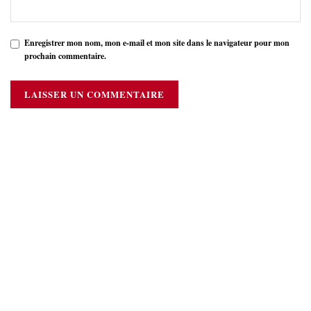
Enregistrer mon nom, mon e-mail et mon site dans le navigateur pour mon
prochain commentaire.