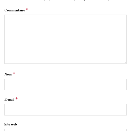
*
Commentaire
*
Nom
*
E-mail
Site web