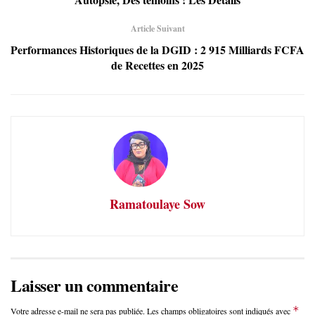
Article Suivant
Performances Historiques de la DGID : 2 915 Milliards FCFA
de Recettes en 2025
Ramatoulaye Sow
Laisser un commentaire
*
Votre adresse e-mail ne sera pas publiée.
Les champs obligatoires sont indiqués avec