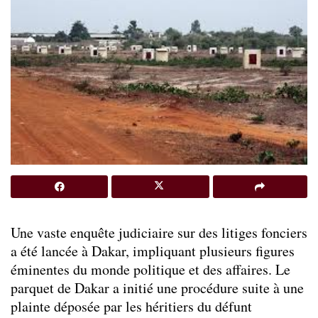
Une vaste enquête judiciaire sur des litiges fonciers
a été lancée à Dakar, impliquant plusieurs figures
éminentes du monde politique et des affaires. Le
parquet de Dakar a initié une procédure suite à une
plainte déposée par les héritiers du défunt