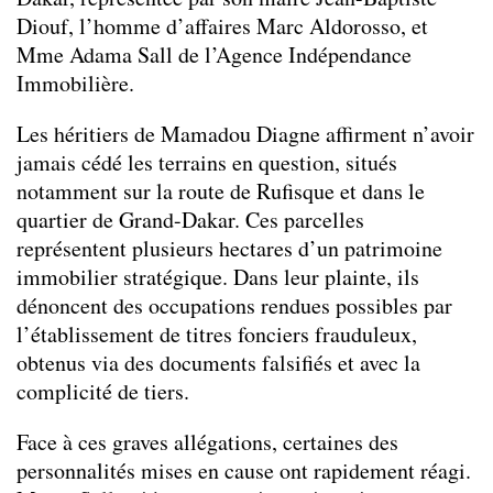
Diouf, l’homme d’affaires Marc Aldorosso, et
Mme Adama Sall de l’Agence Indépendance
Immobilière.
Les héritiers de Mamadou Diagne affirment n’avoir
jamais cédé les terrains en question, situés
notamment sur la route de Rufisque et dans le
quartier de Grand-Dakar. Ces parcelles
représentent plusieurs hectares d’un patrimoine
immobilier stratégique. Dans leur plainte, ils
dénoncent des occupations rendues possibles par
l’établissement de titres fonciers frauduleux,
obtenus via des documents falsifiés et avec la
complicité de tiers.
Face à ces graves allégations, certaines des
personnalités mises en cause ont rapidement réagi.