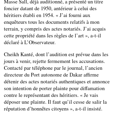
Masse Sall, déjà auditionné, a présenté un titre
foncier datant de 1950, antérieur à celui des
héritiers établi en 1954. « J’ai fourni aux
enquêteurs tous les documents relatifs à mon
terrain, y compris des actes notariés. J’ai acquis
cette propriété dans les règles de l’art », a-t-il
déclaré à L’Observateur.
Cheikh Kanté, dont l’audition est prévue dans les
jours à venir, rejette fermement les accusations.
Contacté par téléphone par le journal, l’ancien
directeur du Port autonome de Dakar affirme
détenir des actes notariés authentiques et annonce
son intention de porter plainte pour diffamation
contre le représentant des héritiers. « Je vais
déposer une plainte. Il faut qu’il cesse de salir la
réputation d’honnêtes citoyens », a-t-il insisté.