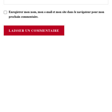
Enregistrer mon nom, mon e-mail et mon site dans le navigateur pour mon
prochain commentaire.