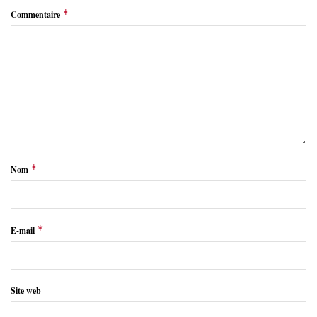
*
Commentaire
*
Nom
*
E-mail
Site web