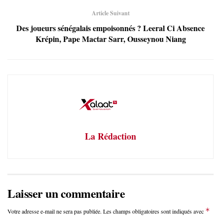
Article Suivant
Des joueurs sénégalais empoisonnés ? Leeral Ci Absence
Krépin, Pape Mactar Sarr, Ousseynou Niang
La Rédaction
Laisser un commentaire
*
Votre adresse e-mail ne sera pas publiée.
Les champs obligatoires sont indiqués avec