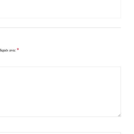
*
ndiqués avec