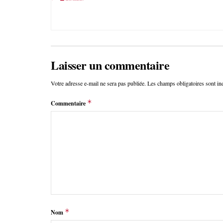
Laisser un commentaire
Votre adresse e-mail ne sera pas publiée.
Les champs obligatoires sont i
*
Commentaire
*
Nom