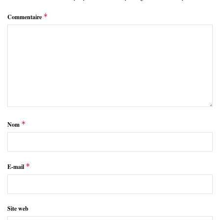
*
Commentaire
*
Nom
*
E-mail
Site web