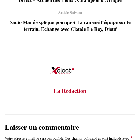
Article Suivant
Sadio Mané explique pourquoi il a ramené l’équipe sur le
terrain, Echange avec Claude Le Roy, Diouf
La Rédaction
Laisser un commentaire
*
Votre adresse e-mail ne sera pas publiée.
Les champs obligatoires sont indiqués avec