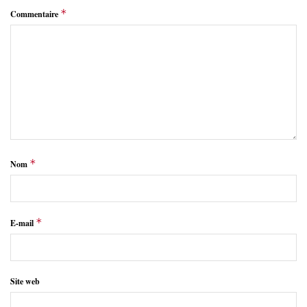
*
Commentaire
*
Nom
*
E-mail
Site web