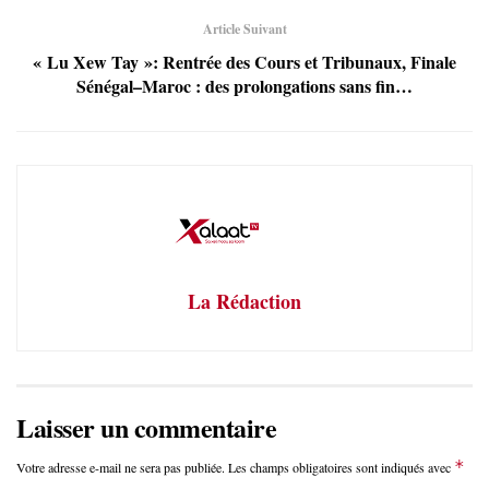
Article Suivant
« Lu Xew Tay »: Rentrée des Cours et Tribunaux, Finale
Sénégal–Maroc : des prolongations sans fin…
La Rédaction
Laisser un commentaire
*
Votre adresse e-mail ne sera pas publiée.
Les champs obligatoires sont indiqués avec