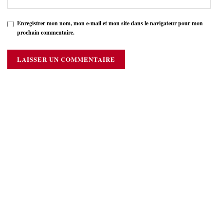
Enregistrer mon nom, mon e-mail et mon site dans le navigateur pour mon
prochain commentaire.