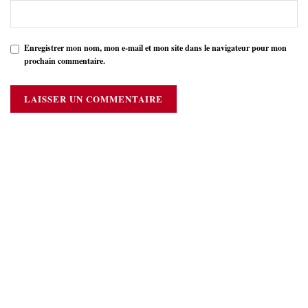
Enregistrer mon nom, mon e-mail et mon site dans le navigateur pour mon
prochain commentaire.