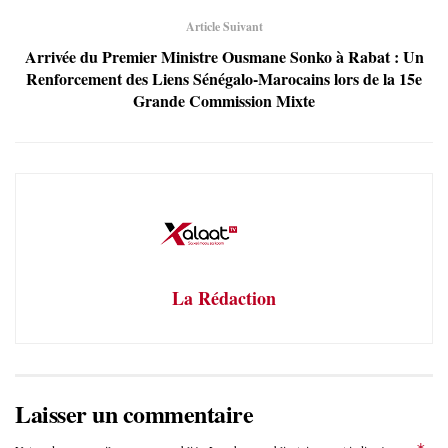
Article Suivant
Arrivée du Premier Ministre Ousmane Sonko à Rabat : Un
Renforcement des Liens Sénégalo-Marocains lors de la 15e
Grande Commission Mixte
La Rédaction
Laisser un commentaire