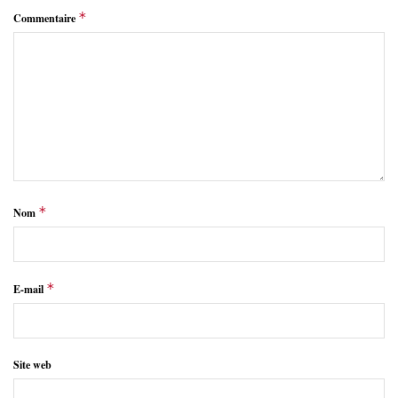
*
Commentaire
*
Nom
*
E-mail
Site web