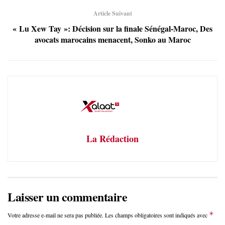
Article Suivant
« Lu Xew Tay »: Décision sur la finale Sénégal-Maroc, Des
avocats marocains menacent, Sonko au Maroc
La Rédaction
Laisser un commentaire
*
Votre adresse e-mail ne sera pas publiée.
Les champs obligatoires sont indiqués avec