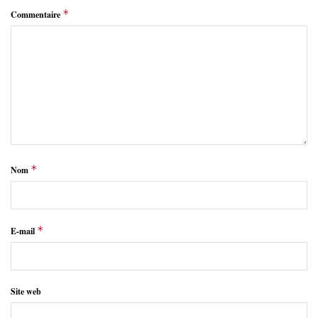
*
Commentaire
*
Nom
*
E-mail
Site web