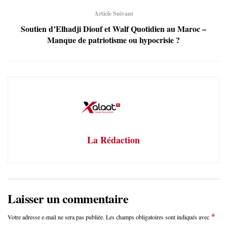
Article Suivant
Soutien d’Elhadji Diouf et Walf Quotidien au Maroc –
Manque de patriotisme ou hypocrisie ?
La Rédaction
Laisser un commentaire
*
Votre adresse e-mail ne sera pas publiée.
Les champs obligatoires sont indiqués avec