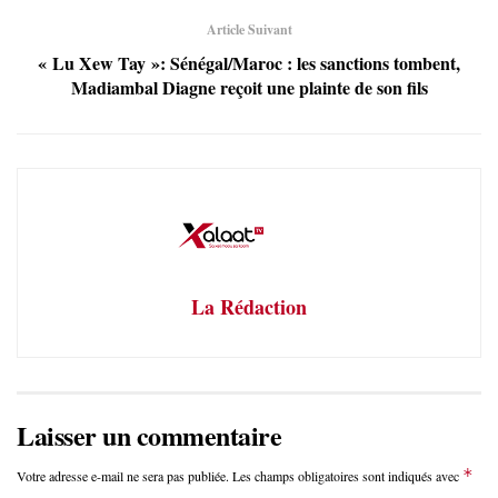
Article Suivant
« Lu Xew Tay »: Sénégal/Maroc : les sanctions tombent,
Madiambal Diagne reçoit une plainte de son fils
La Rédaction
Laisser un commentaire
*
Votre adresse e-mail ne sera pas publiée.
Les champs obligatoires sont indiqués avec