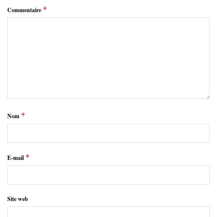
*
Commentaire
*
Nom
*
E-mail
Site web