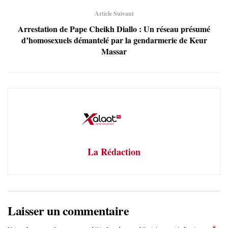
Article Suivant
Arrestation de Pape Cheikh Diallo : Un réseau présumé
d’homosexuels démantelé par la gendarmerie de Keur
Massar
La Rédaction
Laisser un commentaire