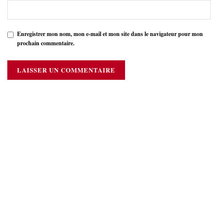
Enregistrer mon nom, mon e-mail et mon site dans le navigateur pour mon
prochain commentaire.