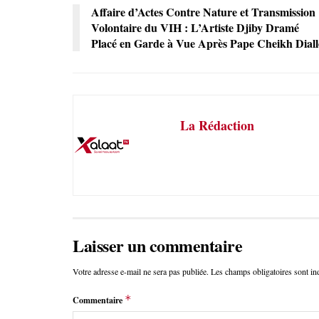
Affaire d’Actes Contre Nature et Transmission
Volontaire du VIH : L’Artiste Djiby Dramé
Placé en Garde à Vue Après Pape Cheikh Diall
La Rédaction
Laisser un commentaire
Votre adresse e-mail ne sera pas publiée.
Les champs obligatoires sont i
*
Commentaire