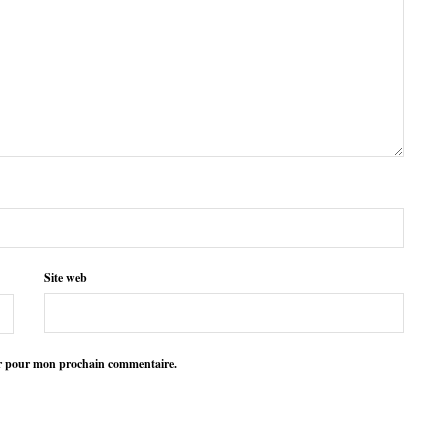
Site web
ur pour mon prochain commentaire.