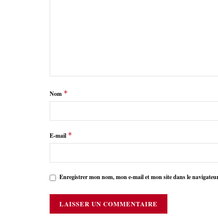
*
Nom
*
E-mail
Enregistrer mon nom, mon e-mail et mon site dans le navigate