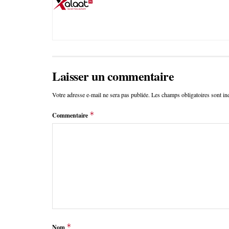
Laisser un commentaire
Votre adresse e-mail ne sera pas publiée.
Les champs obligatoires sont i
*
Commentaire
*
Nom