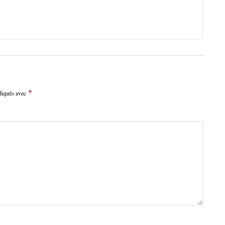
*
ndiqués avec