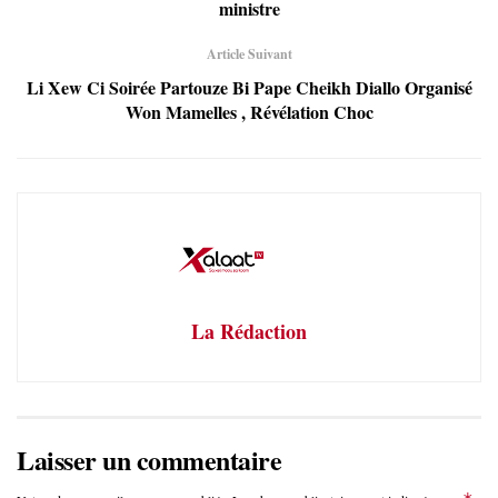
ministre
Article Suivant
Li Xew Ci Soirée Partouze Bi Pape Cheikh Diallo Organisé
Won Mamelles , Révélation Choc
La Rédaction
Laisser un commentaire