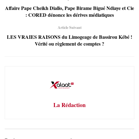
Affaire Pape Cheikh Diallo, Pape Birame Bigué Ndiaye et Cie
: CORED dénonce les dérives médiatiques
Article Suivant
LES VRAIES RAISONS du Limogeage de Bassirou Kébé !
Vérité ou règlement de comptes ?
La Rédaction