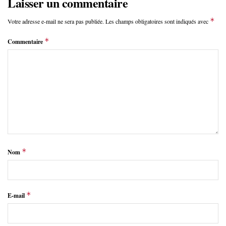
Laisser un commentaire
*
Votre adresse e-mail ne sera pas publiée.
Les champs obligatoires sont indiqués avec
*
Commentaire
*
Nom
*
E-mail