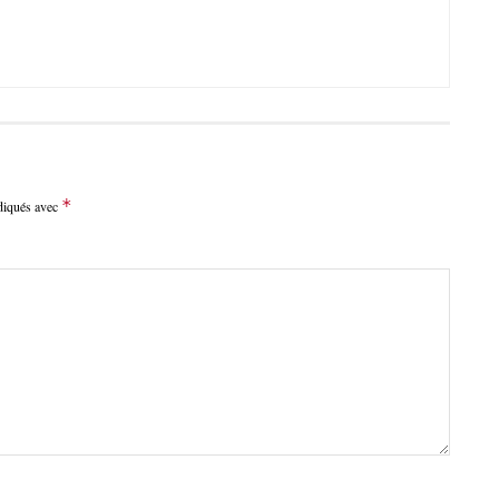
*
ndiqués avec