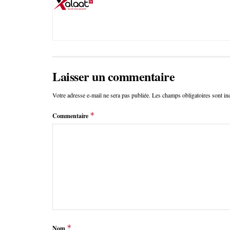
Laisser un commentaire
Votre adresse e-mail ne sera pas publiée.
Les champs obligatoires sont i
*
Commentaire
*
Nom