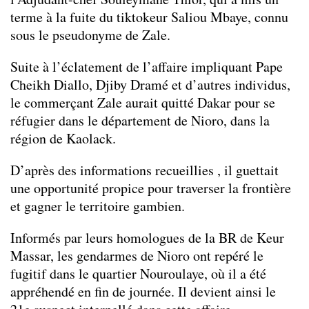
terme à la fuite du tiktokeur Saliou Mbaye, connu
sous le pseudonyme de Zale.
Suite à l’éclatement de l’affaire impliquant Pape
Cheikh Diallo, Djiby Dramé et d’autres individus,
le commerçant Zale aurait quitté Dakar pour se
réfugier dans le département de Nioro, dans la
région de Kaolack.
D’après des informations recueillies , il guettait
une opportunité propice pour traverser la frontière
et gagner le territoire gambien.
Informés par leurs homologues de la BR de Keur
Massar, les gendarmes de Nioro ont repéré le
fugitif dans le quartier Nouroulaye, où il a été
appréhendé en fin de journée. Il devient ainsi le