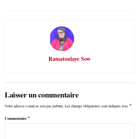
Ramatoulaye Sow
Laisser un commentaire
*
Votre adresse e-mail ne sera pas publiée.
Les champs obligatoires sont indiqués avec
*
Commentaire