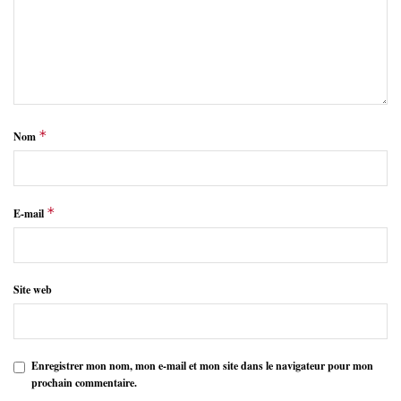
*
Nom
*
E-mail
Site web
Enregistrer mon nom, mon e-mail et mon site dans le navigateur pour mon
prochain commentaire.