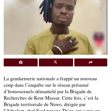
La gendarmerie nationale a frappé un nouveau
coup dans l’enquête sur le réseau présumé
d’homosexuels démantelé par la Brigade de
Recherches de Keur Massar. Cette fois, c’est la
Brigade territoriale de Nioro, dirigée par
l’Adjudant-chef Souleymane Thior, qui a mis un