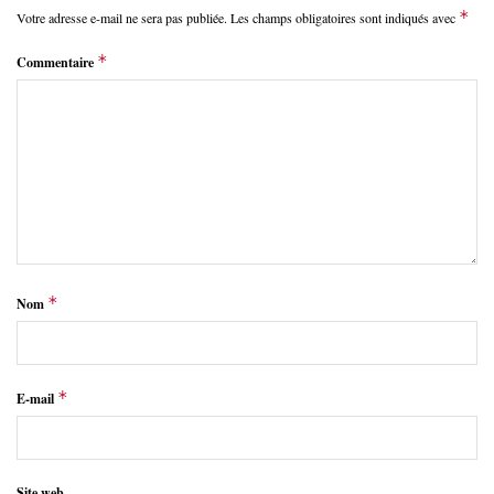
*
Votre adresse e-mail ne sera pas publiée.
Les champs obligatoires sont indiqués avec
*
Commentaire
*
Nom
*
E-mail
Site web