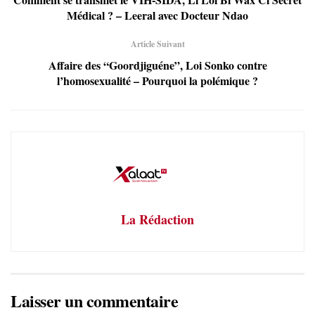
Médical ? – Leeral avec Docteur Ndao
Article Suivant
Affaire des “Goordjiguéne”, Loi Sonko contre
l’homosexualité – Pourquoi la polémique ?
La Rédaction
Laisser un commentaire