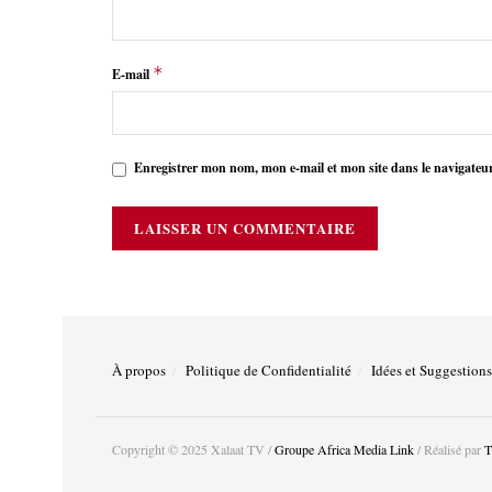
*
E-mail
Enregistrer mon nom, mon e-mail et mon site dans le navigate
À propos
Politique de Confidentialité
Idées et Suggestions
Copyright © 2025 Xalaat TV /
Groupe Africa Media Link
/ Réalisé par
T