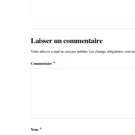
Laisser un commentaire
Votre adresse e-mail ne sera pas publiée.
Les champs obligatoires sont i
*
Commentaire
*
Nom