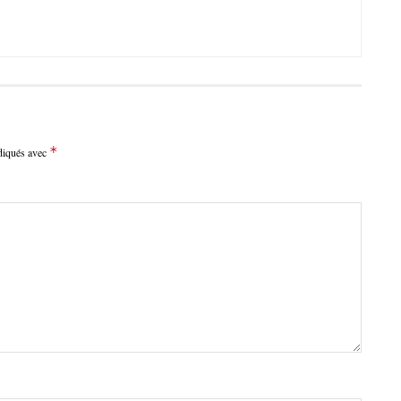
*
ndiqués avec