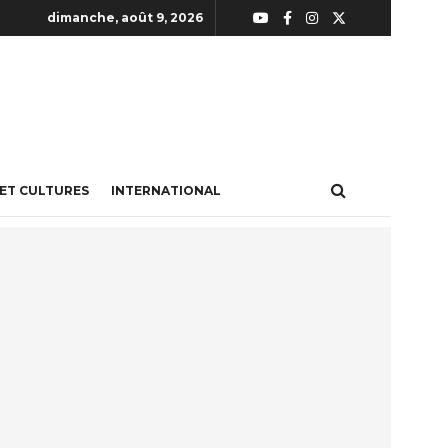
dimanche, août 9, 2026
 ET CULTURES
INTERNATIONAL