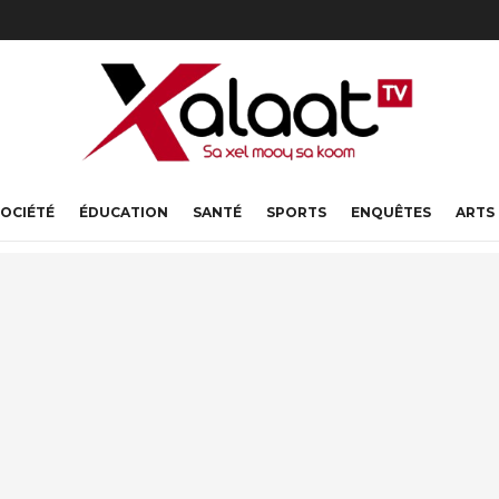
OCIÉTÉ
ÉDUCATION
SANTÉ
SPORTS
ENQUÊTES
ARTS