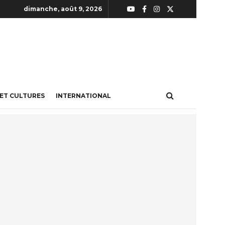
dimanche, août 9, 2026
 ET CULTURES
INTERNATIONAL