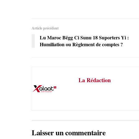
Article précédent
Lu Maroc Bëgg Ci Sunu 18 Suporters Yi :
Humiliation ou Règlement de comptes ?
La Rédaction
Laisser un commentaire