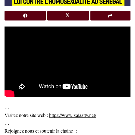
…
Visitez notre site web :
https://www.xalaattv.net/
…
Rejoignez nous et soutenir la chaine :