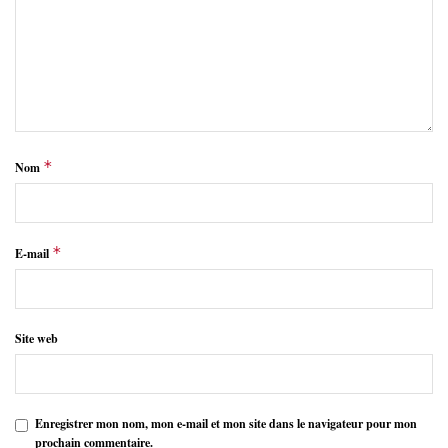
*
Nom
*
E-mail
Site web
Enregistrer mon nom, mon e-mail et mon site dans le navigateur pour mon
prochain commentaire.