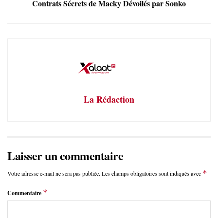
Contrats Sécrets de Macky Dévoilés par Sonko
La Rédaction
Laisser un commentaire
*
Votre adresse e-mail ne sera pas publiée.
Les champs obligatoires sont indiqués avec
*
Commentaire