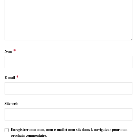
*
Nom
*
E-mail
Site web
Enregistrer mon nom, mon e-mail et mon site dans le navigateur pour mon
prochain commentaire.