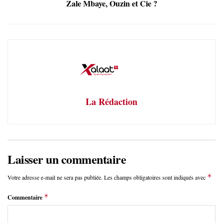
Zale Mbaye, Ouzin et Cie ?
La Rédaction
Laisser un commentaire
*
Votre adresse e-mail ne sera pas publiée.
Les champs obligatoires sont indiqués avec
*
Commentaire