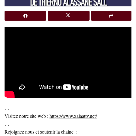
…
Visitez notre site web :
https://www.xalaattv.net/
…
Rejoignez nous et soutenir la chaine :