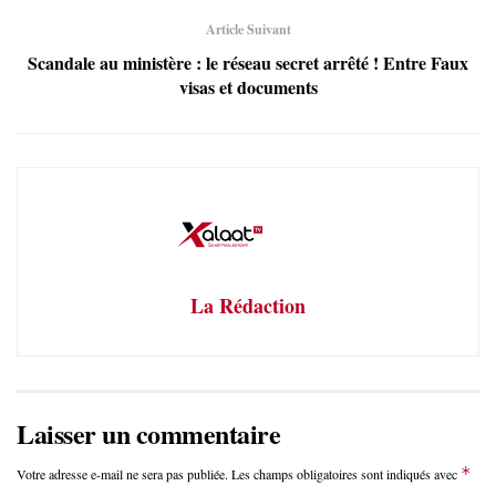
Article Suivant
Scandale au ministère : le réseau secret arrêté ! Entre Faux
visas et documents
La Rédaction
Laisser un commentaire
*
Votre adresse e-mail ne sera pas publiée.
Les champs obligatoires sont indiqués avec