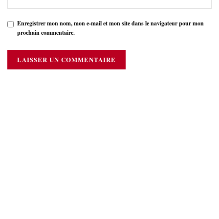
Enregistrer mon nom, mon e-mail et mon site dans le navigateur pour mon
prochain commentaire.