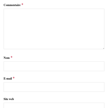
*
Commentaire
*
Nom
*
E-mail
Site web