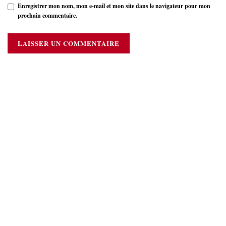
Enregistrer mon nom, mon e-mail et mon site dans le navigateur pour mon
prochain commentaire.