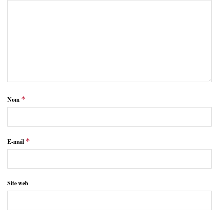
*
Nom
*
E-mail
Site web