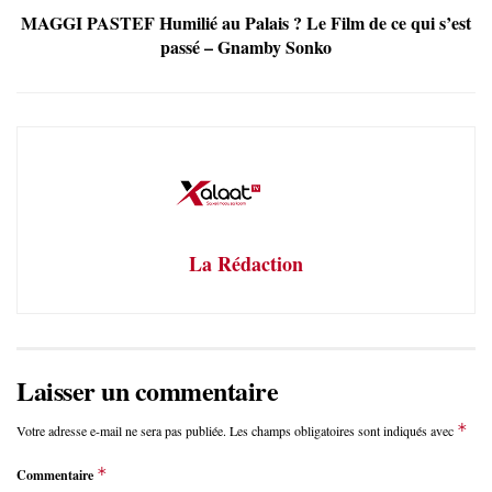
MAGGI PASTEF Humilié au Palais ? Le Film de ce qui s’est
passé – Gnamby Sonko
La Rédaction
Laisser un commentaire
*
Votre adresse e-mail ne sera pas publiée.
Les champs obligatoires sont indiqués avec
*
Commentaire