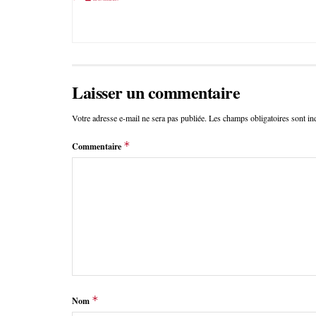
Laisser un commentaire
Votre adresse e-mail ne sera pas publiée.
Les champs obligatoires sont i
*
Commentaire
*
Nom