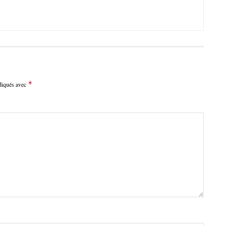
*
ndiqués avec