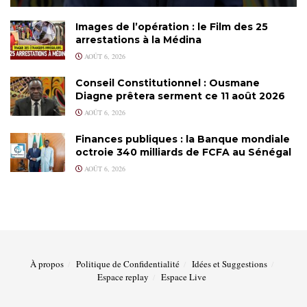
Images de l’opération : le Film des 25
arrestations à la Médina
AOÛT 6, 2026
Conseil Constitutionnel : Ousmane
Diagne prêtera serment ce 11 août 2026
AOÛT 6, 2026
Finances publiques : la Banque mondiale
octroie 340 milliards de FCFA au Sénégal
AOÛT 6, 2026
À propos
Politique de Confidentialité
Idées et Suggestions
Espace replay
Espace Live