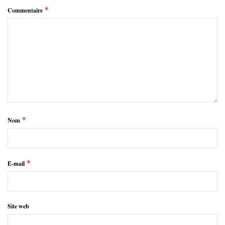
*
Commentaire
*
Nom
*
E-mail
Site web