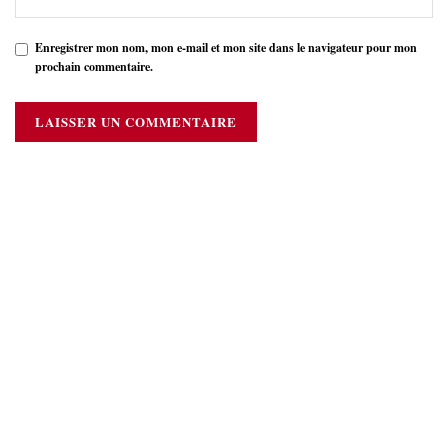
Enregistrer mon nom, mon e-mail et mon site dans le navigateur pour mon
prochain commentaire.