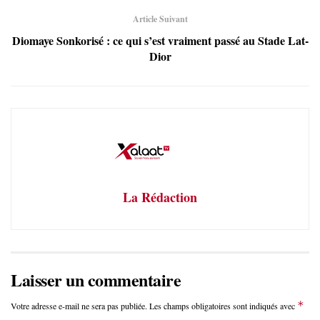
Article Suivant
Diomaye Sonkorisé : ce qui s’est vraiment passé au Stade Lat-
Dior
La Rédaction
Laisser un commentaire
*
Votre adresse e-mail ne sera pas publiée.
Les champs obligatoires sont indiqués avec