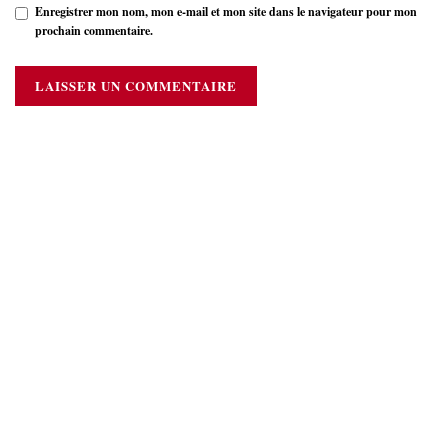
Enregistrer mon nom, mon e-mail et mon site dans le navigateur pour mon
prochain commentaire.