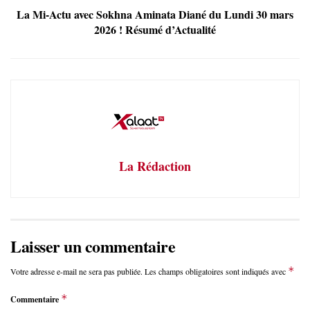
La Mi-Actu avec Sokhna Aminata Diané du Lundi 30 mars
2026 ! Résumé d’Actualité
La Rédaction
Laisser un commentaire
*
Votre adresse e-mail ne sera pas publiée.
Les champs obligatoires sont indiqués avec
*
Commentaire