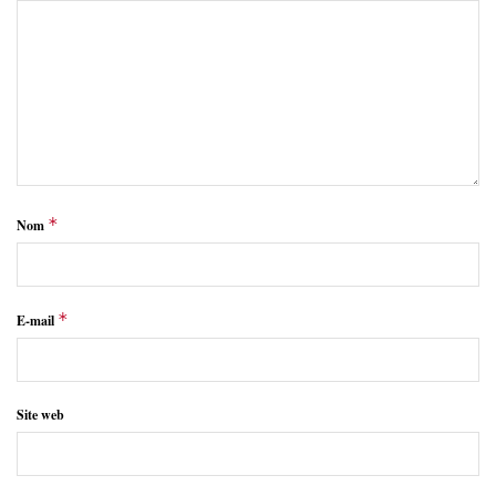
*
Nom
*
E-mail
Site web