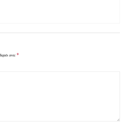
*
ndiqués avec