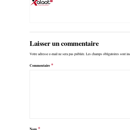
Laisser un commentaire
Votre adresse e-mail ne sera pas publiée.
Les champs obligatoires sont i
*
Commentaire
*
Nom