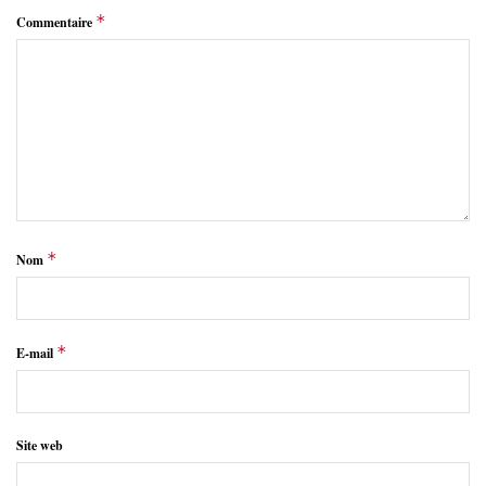
*
Commentaire
*
Nom
*
E-mail
Site web