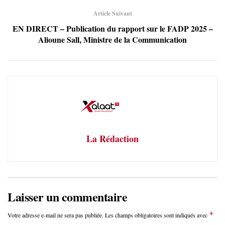
Article Suivant
EN DIRECT – Publication du rapport sur le FADP 2025 –
Alioune Sall, Ministre de la Communication
La Rédaction
Laisser un commentaire
*
Votre adresse e-mail ne sera pas publiée.
Les champs obligatoires sont indiqués avec