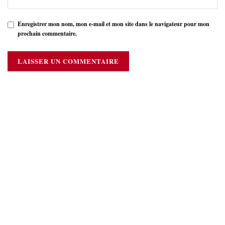
Enregistrer mon nom, mon e-mail et mon site dans le navigateur pour mon
prochain commentaire.