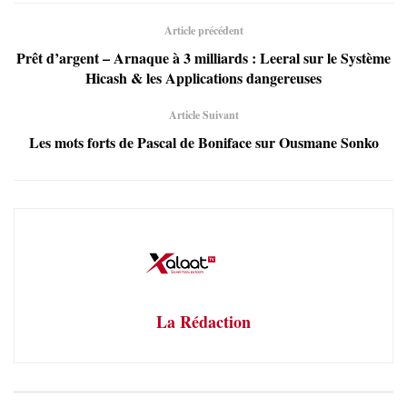
Article précédent
Prêt d’argent – Arnaque à 3 milliards : Leeral sur le Système
Hicash & les Applications dangereuses
Article Suivant
Les mots forts de Pascal de Boniface sur Ousmane Sonko
La Rédaction