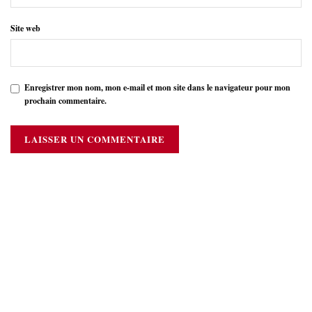
Site web
Enregistrer mon nom, mon e-mail et mon site dans le navigateur pour mon
prochain commentaire.