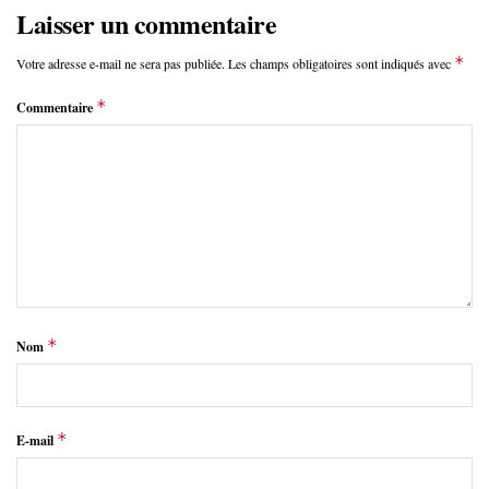
Laisser un commentaire
*
Votre adresse e-mail ne sera pas publiée.
Les champs obligatoires sont indiqués avec
*
Commentaire
*
Nom
*
E-mail