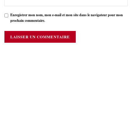
Enregistrer mon nom, mon e-mail et mon site dans le navigateur pour mon
prochain commentaire.