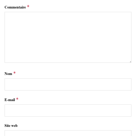
*
Commentaire
*
Nom
*
E-mail
Site web