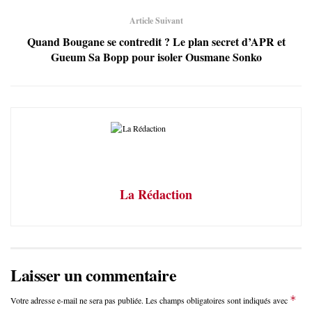
Article Suivant
Quand Bougane se contredit ? Le plan secret d’APR et
Gueum Sa Bopp pour isoler Ousmane Sonko
La Rédaction
Laisser un commentaire
*
Votre adresse e-mail ne sera pas publiée.
Les champs obligatoires sont indiqués avec