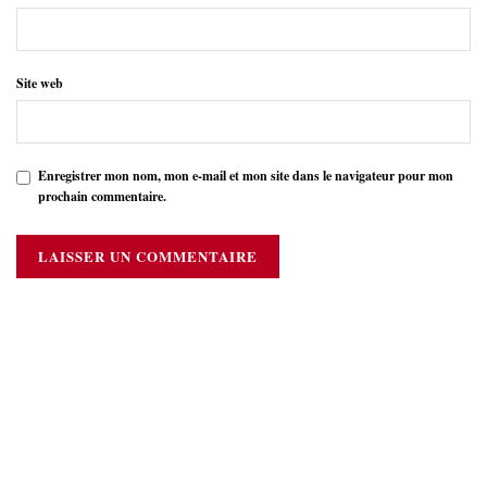
Site web
Enregistrer mon nom, mon e-mail et mon site dans le navigateur pour mon
prochain commentaire.