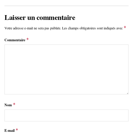
Laisser un commentaire
*
Votre adresse e-mail ne sera pas publiée.
Les champs obligatoires sont indiqués avec
*
Commentaire
*
Nom
*
E-mail