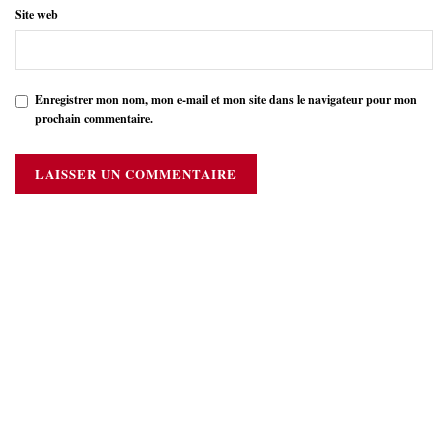
Site web
Enregistrer mon nom, mon e-mail et mon site dans le navigateur pour mon
prochain commentaire.