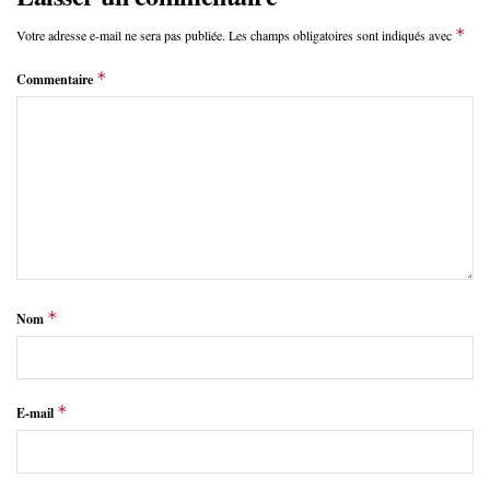
*
Votre adresse e-mail ne sera pas publiée.
Les champs obligatoires sont indiqués avec
*
Commentaire
*
Nom
*
E-mail