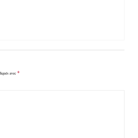
*
ndiqués avec