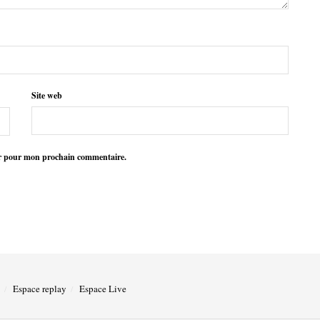
Site web
ur pour mon prochain commentaire.
Espace replay
Espace Live