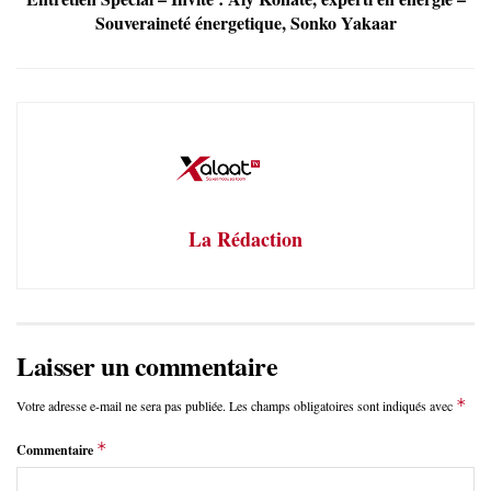
Souveraineté énergetique, Sonko Yakaar
La Rédaction
Laisser un commentaire
*
Votre adresse e-mail ne sera pas publiée.
Les champs obligatoires sont indiqués avec
*
Commentaire