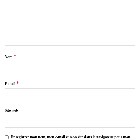
*
Nom
*
E-mail
Site web
Enregistrer mon nom, mon e-mail et mon site dans le navigateur pour mon