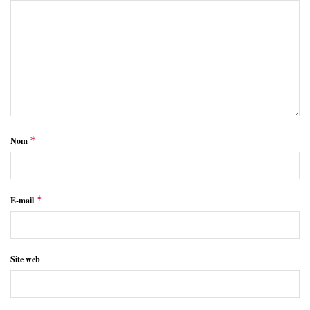
*
Nom
*
E-mail
Site web