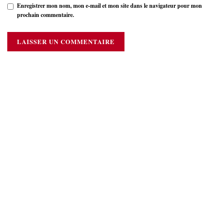
Enregistrer mon nom, mon e-mail et mon site dans le navigateur pour mon
prochain commentaire.