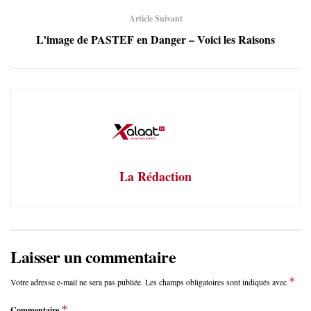
Article Suivant
L’image de PASTEF en Danger – Voici les Raisons
La Rédaction
Laisser un commentaire
*
Votre adresse e-mail ne sera pas publiée.
Les champs obligatoires sont indiqués avec
*
Commentaire