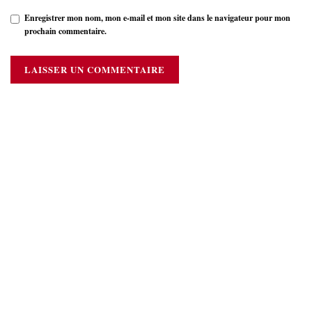
Enregistrer mon nom, mon e-mail et mon site dans le navigateur pour mon
prochain commentaire.