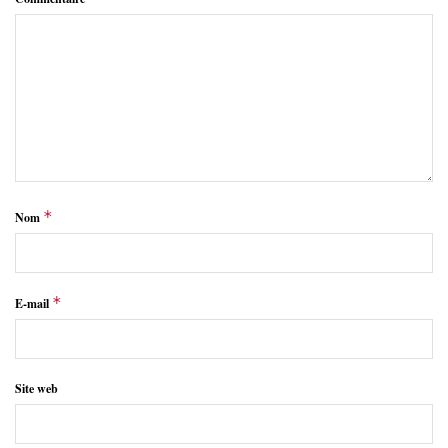
*
Nom
*
E-mail
Site web