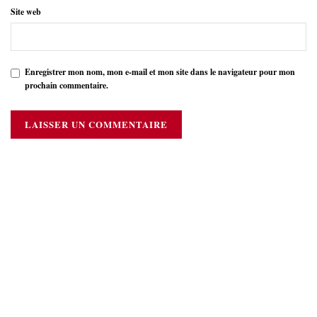
Site web
Enregistrer mon nom, mon e-mail et mon site dans le navigateur pour mon
prochain commentaire.