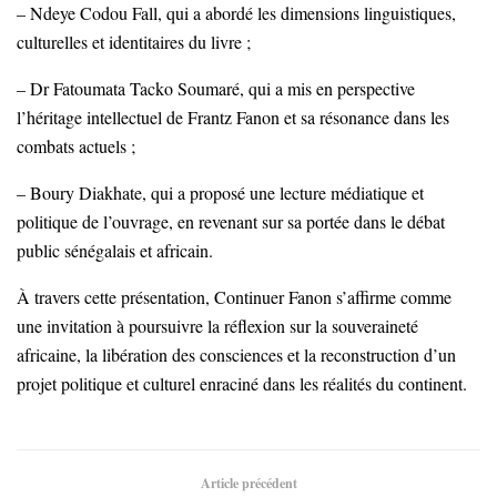
– Ndeye Codou Fall, qui a abordé les dimensions linguistiques,
culturelles et identitaires du livre ;
– Dr Fatoumata Tacko Soumaré, qui a mis en perspective
l’héritage intellectuel de Frantz Fanon et sa résonance dans les
combats actuels ;
– Boury Diakhate, qui a proposé une lecture médiatique et
politique de l’ouvrage, en revenant sur sa portée dans le débat
public sénégalais et africain.
À travers cette présentation, Continuer Fanon s’affirme comme
une invitation à poursuivre la réflexion sur la souveraineté
africaine, la libération des consciences et la reconstruction d’un
projet politique et culturel enraciné dans les réalités du continent.
Article précédent