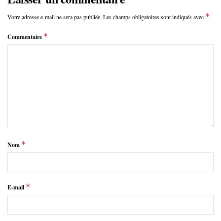
*
Votre adresse e-mail ne sera pas publiée.
Les champs obligatoires sont indiqués avec
*
Commentaire
*
Nom
*
E-mail