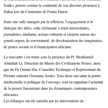
Sonko, pensée comme la continuité de son discours prononcé à
Dakar lors du Centenaire de Frantz Fanon.
Dans une salle marquée par la réflexion, l’engagement et le
dialogue des idées, cette cérémonie a réuni universitaires,
journalistes, étudiants, acteurs culturels et citoyens autour des
grands enjeux de souveraineté, de décolonisation des imaginaires,
de justice sociale et d’émancipation africaine.
La rencontre s’est tenue sous la présence du Pr. Mouhamed
Abdallah Ly, Directeur du Musée des Civilisations Noires, ainsi
que du Dr Oumar Dia, Conseiller Technique et Représentant du
Premier ministre Ousmane Sonko. Tous deux ont salué la portée
intellectuelle et politique de l’ouvrage, tout en rappelant l’actualité
de la pensée fanonienne dans les dynamiques contemporaines
africaines.
Les échanges ont été enrichis par les interventions de :