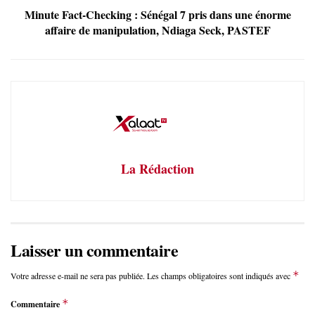
Minute Fact-Checking : Sénégal 7 pris dans une énorme
affaire de manipulation, Ndiaga Seck, PASTEF
La Rédaction
Laisser un commentaire
*
Votre adresse e-mail ne sera pas publiée.
Les champs obligatoires sont indiqués avec
*
Commentaire