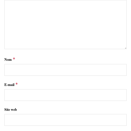
*
Nom
*
E-mail
Site web