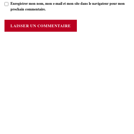
Enregistrer mon nom, mon e-mail et mon site dans le navigateur pour mon
prochain commentaire.