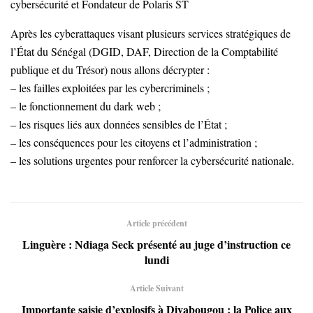
cybersécurité et Fondateur de Polaris ST
Après les cyberattaques visant plusieurs services stratégiques de
l’État du Sénégal (DGID, DAF, Direction de la Comptabilité
publique et du Trésor) nous allons décrypter :
– les failles exploitées par les cybercriminels ;
– le fonctionnement du dark web ;
– les risques liés aux données sensibles de l’État ;
– les conséquences pour les citoyens et l’administration ;
– les solutions urgentes pour renforcer la cybersécurité nationale.
Article précédent
Linguère : Ndiaga Seck présenté au juge d’instruction ce
lundi
Article Suivant
Importante saisie d’explosifs à Diyabougou : la Police aux