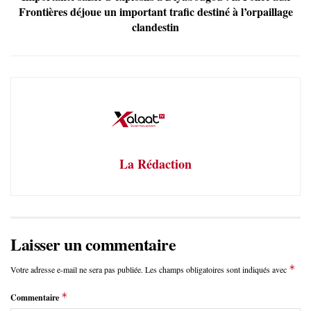
Frontières déjoue un important trafic destiné à l’orpaillage
clandestin
La Rédaction
Laisser un commentaire
*
Votre adresse e-mail ne sera pas publiée.
Les champs obligatoires sont indiqués avec
*
Commentaire