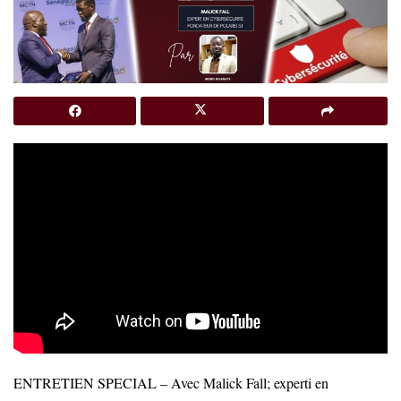
ENTRETIEN SPECIAL – Avec Malick Fall; experti en