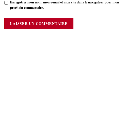
Enregistrer mon nom, mon e-mail et mon site dans le navigateur pour mon
prochain commentaire.