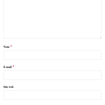
*
Nom
*
E-mail
Site web