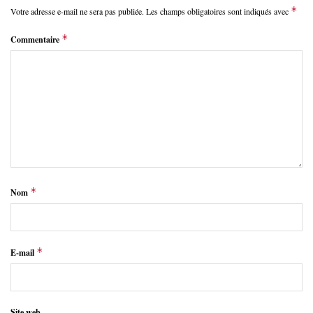
*
Votre adresse e-mail ne sera pas publiée.
Les champs obligatoires sont indiqués avec
*
Commentaire
*
Nom
*
E-mail
Site web