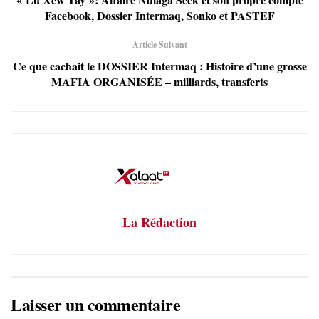
Facebook, Dossier Intermaq, Sonko et PASTEF
Article Suivant
Ce que cachait le DOSSIER Intermaq : Histoire d’une grosse
MAFIA ORGANISÉE – milliards, transferts
La Rédaction
Laisser un commentaire