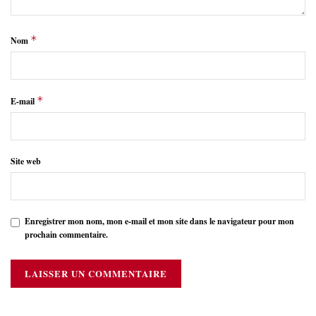
*
Nom
*
E-mail
Site web
Enregistrer mon nom, mon e-mail et mon site dans le navigateur pour mon
prochain commentaire.