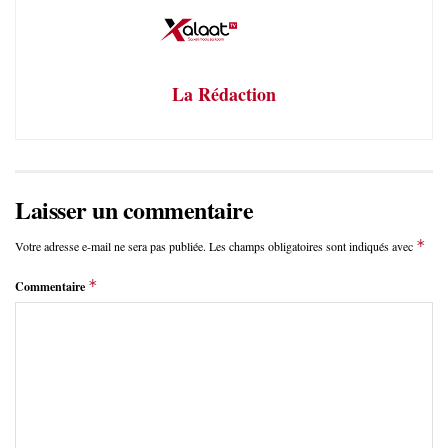
La Rédaction
Laisser un commentaire
*
Votre adresse e-mail ne sera pas publiée.
Les champs obligatoires sont indiqués avec
*
Commentaire