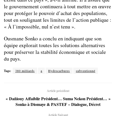
le gouvernement continuera à tout mettre en œuvre
pour protéger le pouvoir d’achat des populations,
tout en soulignant les limites de l’action publique :
« À l’impossible, nul n’est tenu ».
Ousmane Sonko a conclu en indiquant que son
équipe explorait toutes les solutions alternatives
pour préserver la stabilité économique et sociale
du pays.
Tags:
380 milliards
a
Hydrocarbures
subventionné
Article précédent
« Dañiouy Affaiblir Président… Suma Nekon Président… »
Sonko à Diomaye & PASTEF – Dialogue, Décret
Article Suivant