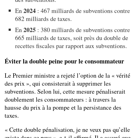
2024
En
: 467 milliards de subventions contre
682 milliards de taxes.
2025
En
: 380 milliards de subventions contre
665 milliards de taxes, soit près du double de
recettes fiscales par rapport aux subventions.
Éviter la double peine pour le consommateur
Le Premier ministre a rejeté l’option de la « vérité
des prix », qui consisterait à supprimer les
subventions. Selon lui, cette mesure pénaliserait
doublement les consommateurs : à travers la
hausse du prix à la pompe et la persistance des
taxes.
« Cette double pénalisation, je ne veux pas qu’elle
existe dans ce pays », a-t-il affirmé. Il a assuré que