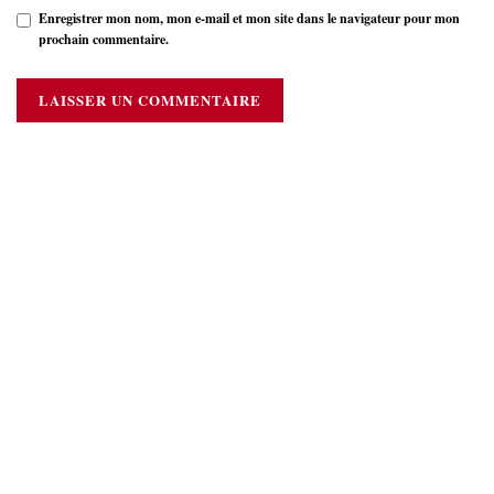
Enregistrer mon nom, mon e-mail et mon site dans le navigateur pour mon
prochain commentaire.