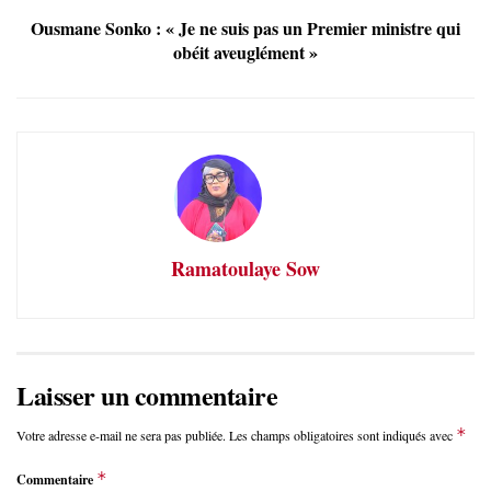
Ousmane Sonko : « Je ne suis pas un Premier ministre qui
obéit aveuglément »
Ramatoulaye Sow
Laisser un commentaire
*
Votre adresse e-mail ne sera pas publiée.
Les champs obligatoires sont indiqués avec
*
Commentaire