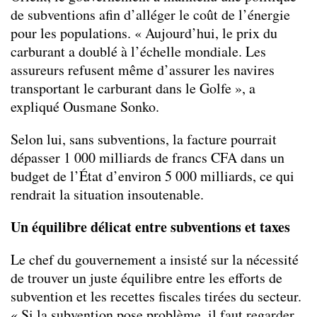
de subventions afin d’alléger le coût de l’énergie
pour les populations. « Aujourd’hui, le prix du
carburant a doublé à l’échelle mondiale. Les
assureurs refusent même d’assurer les navires
transportant le carburant dans le Golfe », a
expliqué Ousmane Sonko.
Selon lui, sans subventions, la facture pourrait
dépasser 1 000 milliards de francs CFA
dans un
budget de l’État d’environ 5 000 milliards, ce qui
rendrait la situation insoutenable.
Un équilibre délicat entre subventions et taxes
Le chef du gouvernement a insisté sur la nécessité
de trouver un juste équilibre entre les efforts de
subvention et les recettes fiscales tirées du secteur.
« Si la subvention pose problème, il faut regarder