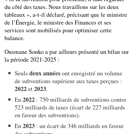
du côté des taxes. Nous travaillons sur les deux
tableaux », a-t-il déclaré, précisant que le ministre
de l’Énergie, le ministre des Finances et ses
services sont mobilisés pour optimiser cette
balance.
Ousmane Sonko a par ailleurs présenté un bilan sur
la période 2021-2025 :
deux années
Seuls
ont enregistré un volume
de subventions supérieur aux taxes perçues :
2022
2023
et
.
2022
En
: 750 milliards de subventions contre
523 milliards de taxes (écart de 227 milliards
en faveur des subventions).
2023
En
: un écart de 346 milliards en faveur
des subventions.