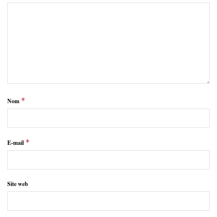
*
Nom
*
E-mail
Site web