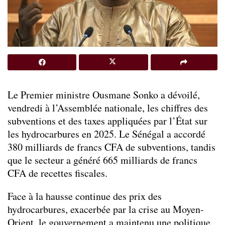
Le Premier ministre Ousmane Sonko a dévoilé,
vendredi à l’Assemblée nationale, les chiffres des
subventions et des taxes appliquées par l’État sur
les hydrocarbures en 2025. Le Sénégal a accordé
380 milliards de francs CFA de subventions, tandis
que le secteur a généré 665 milliards de francs
CFA de recettes fiscales.
Face à la hausse continue des prix des
hydrocarbures, exacerbée par la crise au Moyen-
Orient, le gouvernement a maintenu une politique