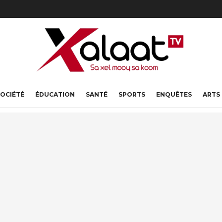
OCIÉTÉ
ÉDUCATION
SANTÉ
SPORTS
ENQUÊTES
ARTS