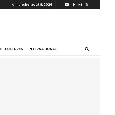
dimanche, août 9, 2026
 ET CULTURES
INTERNATIONAL