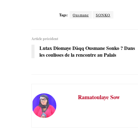
Tags:
Ousmane
SONKO
Article précédent
Lutax Diomaye Dàqq Ousmane Sonko ? Dans
les coulisses de la rencontre au Palais
Ramatoulaye Sow