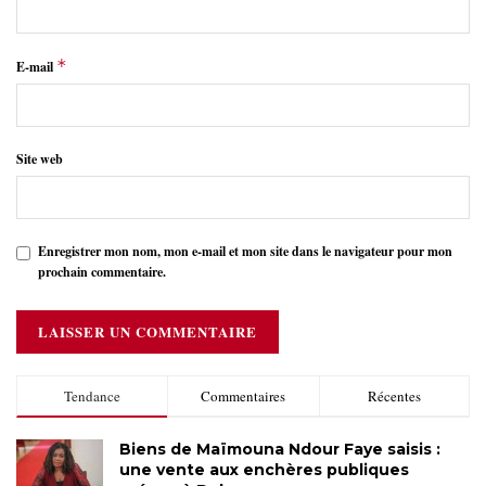
*
E-mail
Site web
Enregistrer mon nom, mon e-mail et mon site dans le navigateur pour mon
prochain commentaire.
Tendance
Commentaires
Récentes
Biens de Maïmouna Ndour Faye saisis :
une vente aux enchères publiques