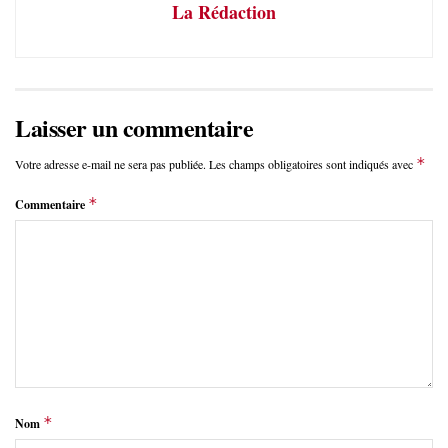
La Rédaction
Laisser un commentaire
*
Votre adresse e-mail ne sera pas publiée.
Les champs obligatoires sont indiqués avec
*
Commentaire
*
Nom