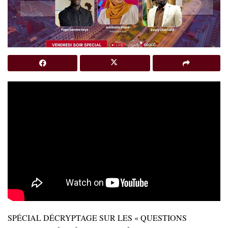
SPÉCIAL DÉCRYPTAGE SUR LES « QUESTIONS