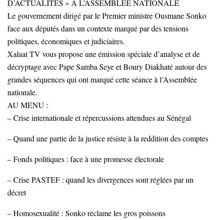
D’ACTUALITÉS » À L’ASSEMBLÉE NATIONALE
Le gouvernement dirigé par le Premier ministre Ousmane Sonko
face aux députés dans un contexte marqué par des tensions
politiques, économiques et judiciaires.
Xalaat TV vous propose une émission spéciale d’analyse et de
décryptage avec Pape Samba Seye et Boury Diakhaté autour des
grandes séquences qui ont marqué cette séance à l’Assemblée
nationale.
AU MENU :
– Crise internationale et répercussions attendues au Sénégal
– Quand une partie de la justice résiste à la reddition des comptes
– Fonds politiques : face à une promesse électorale
– Crise PASTEF : quand les divergences sont réglées par un
décret
– Homosexualité : Sonko réclame les gros poissons