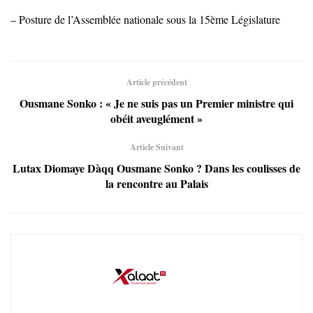
– Posture de l’Assemblée nationale sous la 15ème Législature
Article précédent
Ousmane Sonko : « Je ne suis pas un Premier ministre qui
obéit aveuglément »
Article Suivant
Lutax Diomaye Dàqq Ousmane Sonko ? Dans les coulisses de
la rencontre au Palais