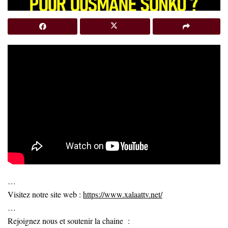
…
Visitez notre site web :
https://www.xalaattv.net/
…
Rejoignez nous et soutenir la chaine :