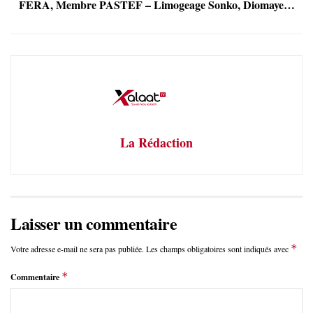
FERA, Membre PASTEF – Limogeage Sonko, Diomaye…
La Rédaction
Laisser un commentaire
*
Votre adresse e-mail ne sera pas publiée.
Les champs obligatoires sont indiqués avec
*
Commentaire