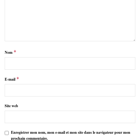
*
Nom
*
E-mail
Site web
Enregistrer mon nom, mon e-mail et mon site dans le navigateur pour mon
prochain commentaire.