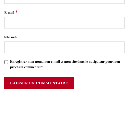
*
E-mail
Site web
Enregistrer mon nom, mon e-mail et mon site dans le navigateur pour mon
prochain commentaire.