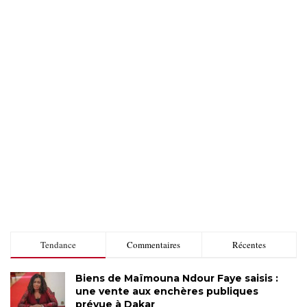
Tendance
Commentaires
Récentes
Biens de Maïmouna Ndour Faye saisis :
une vente aux enchères publiques
prévue à Dakar