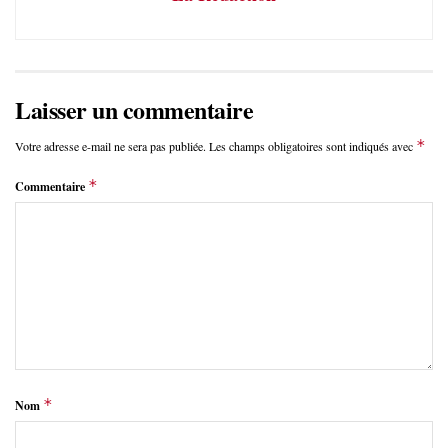
Laisser un commentaire
*
Votre adresse e-mail ne sera pas publiée.
Les champs obligatoires sont indiqués avec
*
Commentaire
*
Nom